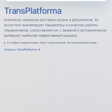
TransPlatforma
Агрегатор сервисов доставки грузов и документов. AI-
ассистент анализирует параметры и качество работы
перевозчиков, сопоставляет их с заявкой и автоматически
выбирает наиболее эффективный вариант.
AI-подбор перевозчика
Грузы и документы
Автоматический выбор
Открыть TransPlatforma