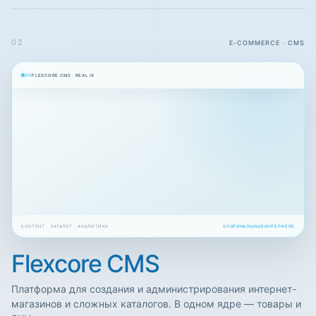
02
E-COMMERCE · CMS
FLEXCORE CMS · REAL UI
КОНТЕНТ · КАТАЛОГ · АНАЛИТИКА
ОРИГИНАЛЬНЫЙ ИНТЕРФЕЙС
Flexcore CMS
Платформа для создания и администрирования интернет-
магазинов и сложных каталогов. В одном ядре — товары и