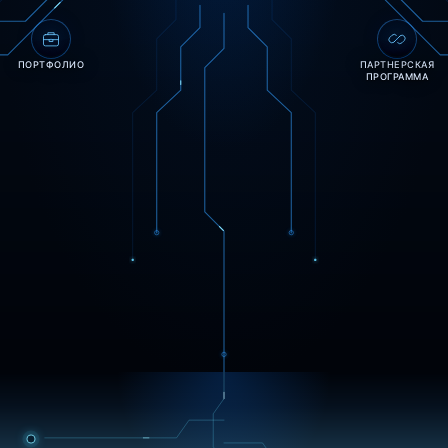
ПОРТФОЛИО
ПАРТНЕРСКАЯ
ПРОГРАММА