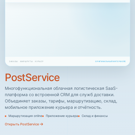
ЗАКАЗЫ · МАРШРУТЫ · КУРЬЕР
ОРИГИНАЛЬНЫЙ ИНТЕРФЕЙС
PostService
Многофункциональная облачная логистическая SaaS-
платформа со встроенной CRM для служб доставки.
Объединяет заказы, тарифы, маршрутизацию, склад,
мобильное приложение курьера и отчётность.
Маршрутизация online
Приложение курьера
Склад и финансы
Открыть PostService