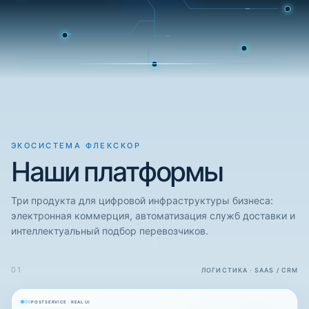
ЭКОСИСТЕМА ФЛЕКСКОР
Наши платформы
Три продукта для цифровой инфраструктуры бизнеса:
электронная коммерция, автоматизация служб доставки и
интеллектуальный подбор перевозчиков.
01
ЛОГИСТИКА · SAAS / CRM
POSTSERVICE · REAL UI