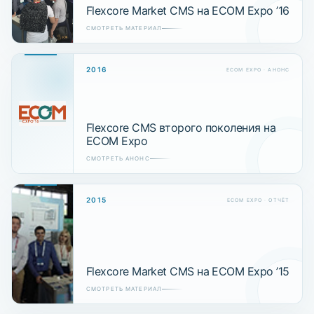
Flexcore Market CMS на ECOM Expo ’16
СМОТРЕТЬ МАТЕРИАЛ
2016
ECOM EXPO · АНОНС
Flexcore CMS второго поколения на
ECOM Expo
СМОТРЕТЬ АНОНС
2015
ECOM EXPO · ОТЧЁТ
Flexcore Market CMS на ECOM Expo ’15
СМОТРЕТЬ МАТЕРИАЛ