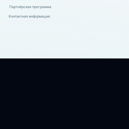
Партнёрская программа
Контактная информация