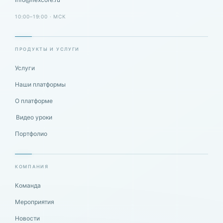
10:00–19:00 · МСК
ПРОДУКТЫ И УСЛУГИ
Услуги
Наши платформы
О платформе
Видео уроки
Портфолио
КОМПАНИЯ
Команда
Мероприятия
Новости