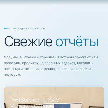
ПОСЛЕДНИЕ СОБЫТИЯ
Свежие
отчёты
Форумы, выставки и отраслевые встречи помогают нам
проверять продукты на реальных задачах, находить
полезные интеграции и точнее планировать развитие
платформ.
07 АПРЕЛЯ 2026 · САНКТ-ПЕТЕРБУРГ
PostService на XXIV
Международном