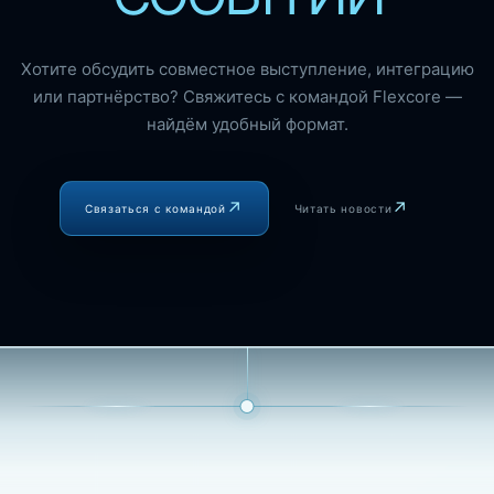
Хотите обсудить совместное выступление, интеграцию
или партнёрство? Свяжитесь с командой Flexcore —
найдём удобный формат.
Связаться с командой
Читать новости