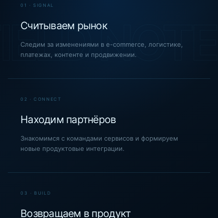
01 · SIGNAL
Считываем рынок
Следим за изменениями в e-commerce, логистике,
платежах, контенте и продвижении.
02 · CONNECT
Находим партнёров
Знакомимся с командами сервисов и формируем
новые продуктовые интеграции.
03 · BUILD
Возвращаем в продукт