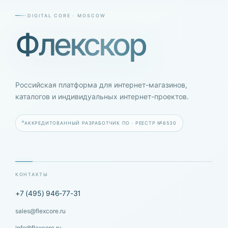
DIGITAL CORE · MOSCOW
Флекскор
Российская платформа для интернет-магазинов,
каталогов и индивидуальных интернет-проектов.
АККРЕДИТОВАННЫЙ РАЗРАБОТЧИК ПО · РЕЕСТР №6530
КОНТАКТЫ
+7 (495) 946-77-31
sales@flexcore.ru
info@flexcore.ru